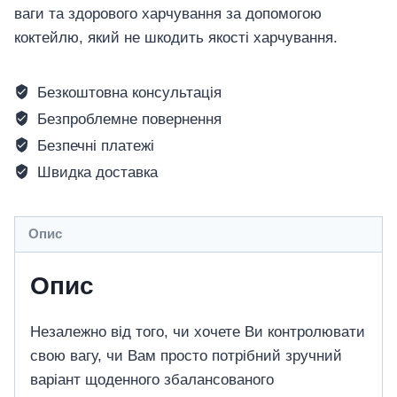
ваги та здорового харчування за допомогою
коктейлю, який не шкодить якості харчування.
Безкоштовна консультація
Безпроблемне повернення
Безпечні платежі
Швидка доставка
Опис
Опис
Незалежно від того, чи хочете Ви контролювати
свою вагу, чи Вам просто потрібний зручний
варіант щоденного збалансованого