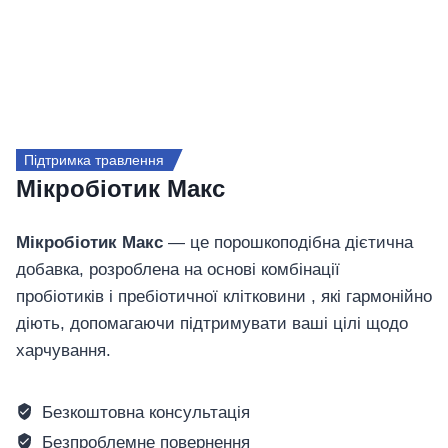
Підтримка травлення
Мікробіотик Макс
Мікробіотик Макс
— це порошкоподібна дієтична
добавка, розроблена на основі комбінації
пробіотиків і пребіотичної клітковини , які гармонійно
діють, допомагаючи підтримувати ваші цілі щодо
харчування.
Безкоштовна консультація
Безпроблемне повернення