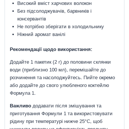
Високий вміст харчових волокон
Без підсолоджувачів, барвників і
консервантів
Не потрібно зберігати в холодильнику
Ніжний аромат ванілі
Рекомендації щодо використання:
Додайте 1 пакетик (2 г) до половини склянки
води (приблизно 100 мл), перемішайте до
розчинення та насолоджуйтесь. Пийте окремо
або додайте до свого улюбленого коктейлю
Формула 1.
Важливо
додавати після змішування та
приготування Формули 1 та використовувати
рідину при температурі нижче 25°C, щоб